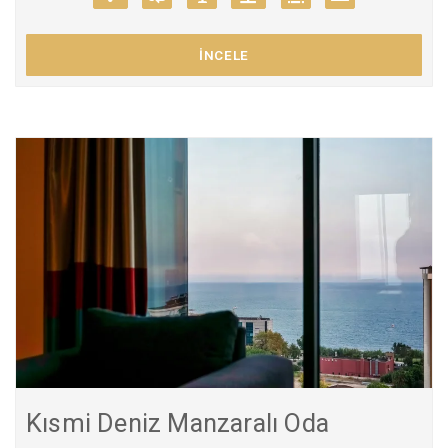
İNCELE
Kısmi Deniz Manzaralı Oda