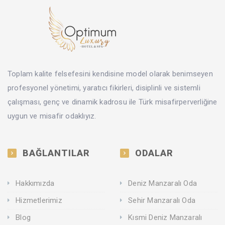
Toplam kalite felsefesini kendisine model olarak benimseyen
profesyonel yönetimi, yaratıcı fikirleri, disiplinli ve sistemli
çalışması, genç ve dinamik kadrosu ile Türk misafirperverliğine
uygun ve misafir odaklıyız.
BAĞLANTILAR
ODALAR
Hakkımızda
Deniz Manzaralı Oda
Hizmetlerimiz
Sehir Manzaralı Oda
Blog
Kısmi Deniz Manzaralı