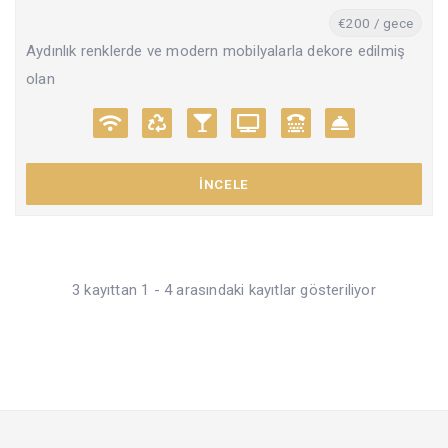
€200 / gece
Aydınlık renklerde ve modern mobilyalarla dekore edilmiş
olan
İNCELE
3 kayıttan 1 - 4 arasındaki kayıtlar gösteriliyor