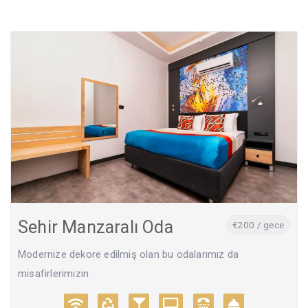
Sehir Manzaralı Oda
€200 / gece
Modernize dekore edilmiş olan bu odalarımız da
misafirlerimizin